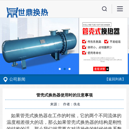
公司新闻
【返回列表】
管壳式换热器使用时的注意事项
来源： 作者：佚名
如果管壳式换热器在工作的时候，它的两个不同流体的
温度相差很大的话，那么如果管壳式换热器的结构是刚性
的结构的话，那么我们就需要在对流操作的时候传热系数