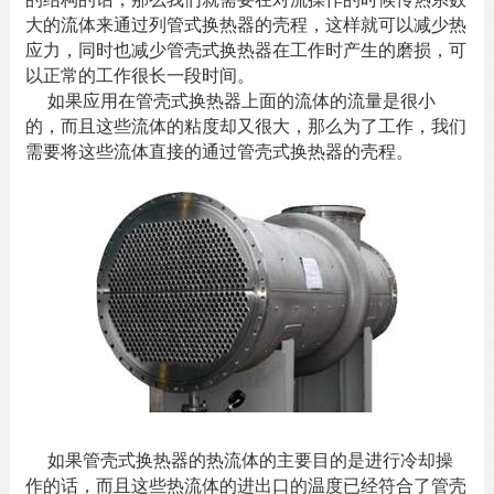
大的流体来通过列管式换热器的壳程，这样就可以减少热
应力，同时也减少
管壳式换热器
在工作时产生的磨损，可
以正常的工作很长一段时间。
如果应用在
管壳式换热器
上面的流体的流量是很小
的，而且这些流体的粘度却又很大，那么为了工作，我们
需要将这些流体直接的通过管壳式换热器的壳程。
如果管壳式换热器的热流体的主要目的是进行冷却操
作的话，而且这些热流体的进出口的温度已经符合了管壳